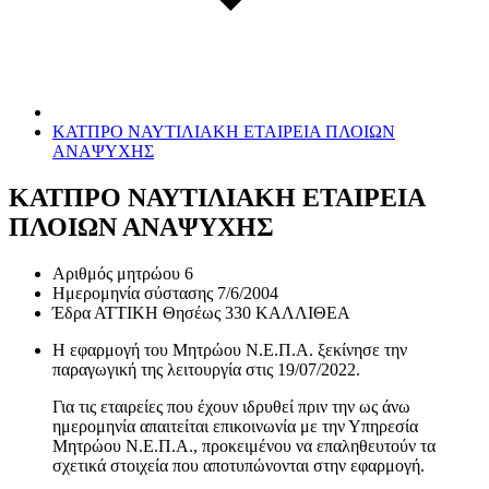
ΚΑΤΠΡΟ ΝΑΥΤΙΛΙΑΚΗ ΕΤΑΙΡΕΙΑ ΠΛΟΙΩΝ
ΑΝΑΨΥΧΗΣ
ΚΑΤΠΡΟ ΝΑΥΤΙΛΙΑΚΗ ΕΤΑΙΡΕΙΑ
ΠΛΟΙΩΝ ΑΝΑΨΥΧΗΣ
Αριθμός μητρώου
6
Ημερομηνία σύστασης
7/6/2004
Έδρα
ΑΤΤΙΚΗ Θησέως 330 ΚΑΛΛΙΘΕΑ
Η εφαρμογή του Μητρώου Ν.Ε.Π.Α. ξεκίνησε την
παραγωγική της λειτουργία στις
19/07/2022
.
Για τις εταιρείες που έχουν ιδρυθεί πριν την ως άνω
ημερομηνία απαιτείται επικοινωνία με την Υπηρεσία
Μητρώου Ν.Ε.Π.Α., προκειμένου να επαληθευτούν τα
σχετικά στοιχεία που αποτυπώνονται στην εφαρμογή.