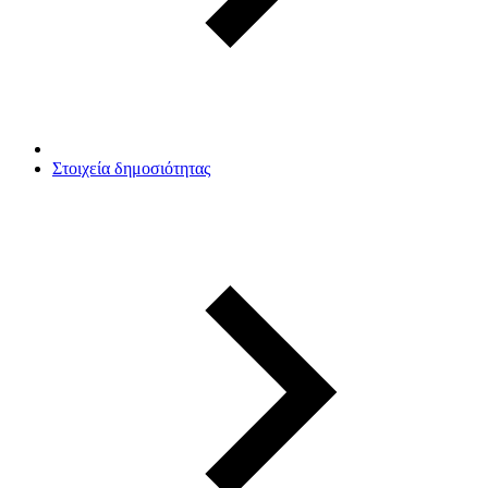
Στοιχεία δημοσιότητας