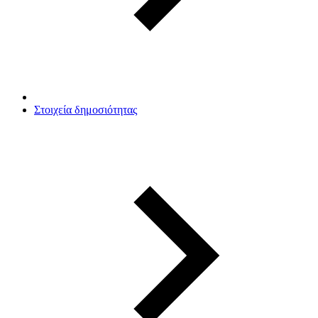
Στοιχεία δημοσιότητας