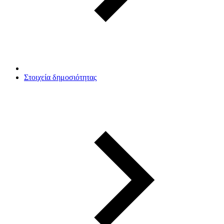
Στοιχεία δημοσιότητας