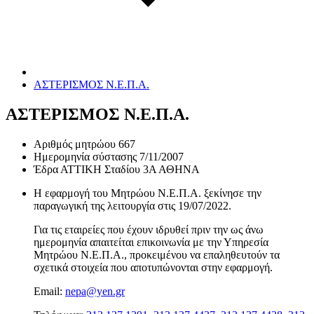
ΑΣΤΕΡΙΣΜΟΣ Ν.Ε.Π.Α.
ΑΣΤΕΡΙΣΜΟΣ Ν.Ε.Π.Α.
Αριθμός μητρώου
667
Ημερομηνία σύστασης
7/11/2007
Έδρα
ΑΤΤΙΚΗ Σταδίου 3Α ΑΘΗΝΑ
Η εφαρμογή του Μητρώου Ν.Ε.Π.Α. ξεκίνησε την
παραγωγική της λειτουργία στις
19/07/2022
.
Για τις εταιρείες που έχουν ιδρυθεί πριν την ως άνω
ημερομηνία απαιτείται επικοινωνία με την Υπηρεσία
Μητρώου Ν.Ε.Π.Α., προκειμένου να επαληθευτούν τα
σχετικά στοιχεία που αποτυπώνονται στην εφαρμογή.
Email:
nepa@yen.gr