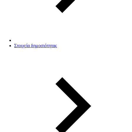
Στοιχεία δημοσιότητας