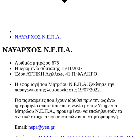
ΝΑΥΑΡΧΟΣ Ν.Ε.Π.Α.
ΝΑΥΑΡΧΟΣ Ν.Ε.Π.Α.
Αριθμός μητρώου
675
Ημερομηνία σύστασης
15/11/2007
Έδρα
ΑΤΤΙΚΗ Αχιλλέως 41 Π.ΦΑΛΗΡΟ
Η εφαρμογή του Μητρώου Ν.Ε.Π.Α. ξεκίνησε την
παραγωγική της λειτουργία στις
19/07/2022
.
Για τις εταιρείες που έχουν ιδρυθεί πριν την ως άνω
ημερομηνία απαιτείται επικοινωνία με την Υπηρεσία
Μητρώου Ν.Ε.Π.Α., προκειμένου να επαληθευτούν τα
σχετικά στοιχεία που αποτυπώνονται στην εφαρμογή.
Email:
nepa@yen.gr