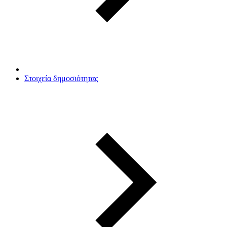
Στοιχεία δημοσιότητας