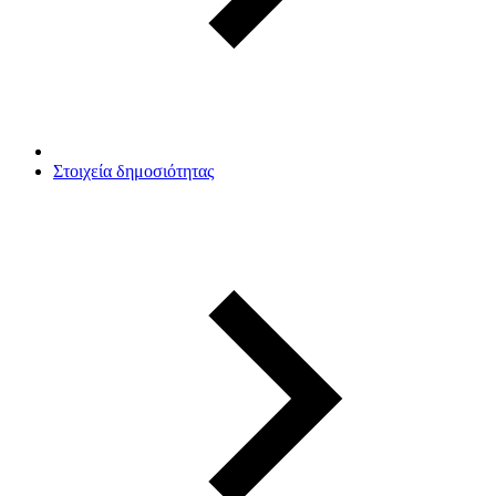
Στοιχεία δημοσιότητας