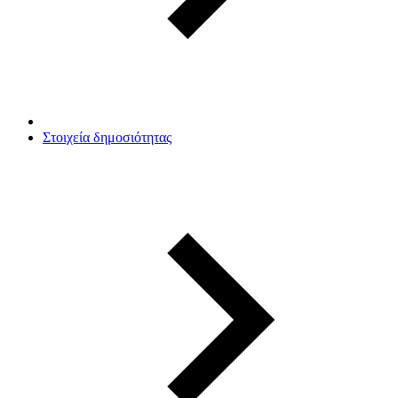
Στοιχεία δημοσιότητας