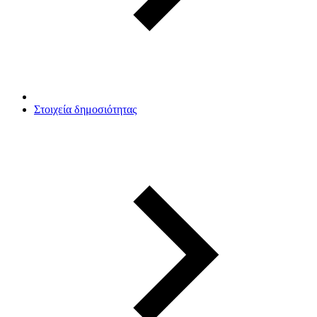
Στοιχεία δημοσιότητας