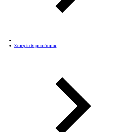
Στοιχεία δημοσιότητας