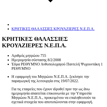
ΚΡΗΤΙΚΕΣ ΘΑΛΑΣΣΙΕΣ ΚΡΟΥΑΖΙΕΡΕΣ Ν.Ε.Π.Α.
ΚΡΗΤΙΚΕΣ ΘΑΛΑΣΣΙΕΣ
ΚΡΟΥΑΖΙΕΡΕΣ Ν.Ε.Π.Α.
Αριθμός μητρώου
755
Ημερομηνία σύστασης
8/2/2008
Έδρα
ΡΕΘΥΜΝΟ Ανθυπολοχαγού Παντελή Ψυχουντάκη 1
ΡΕΘΥΜΝΟ
Η εφαρμογή του Μητρώου Ν.Ε.Π.Α. ξεκίνησε την
παραγωγική της λειτουργία στις
19/07/2022
.
Για τις εταιρείες που έχουν ιδρυθεί πριν την ως άνω
ημερομηνία απαιτείται επικοινωνία με την Υπηρεσία
Μητρώου Ν.Ε.Π.Α., προκειμένου να επαληθευτούν τα
σχετικά στοιχεία που αποτυπώνονται στην εφαρμογή.