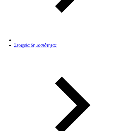
Στοιχεία δημοσιότητας