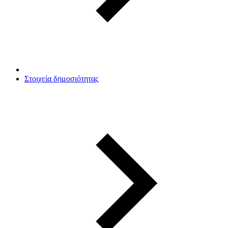
Στοιχεία δημοσιότητας