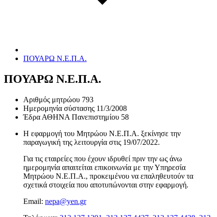
ΠΟΥΑΡΩ Ν.Ε.Π.Α.
ΠΟΥΑΡΩ Ν.Ε.Π.Α.
Αριθμός μητρώου
793
Ημερομηνία σύστασης
11/3/2008
Έδρα
ΑΘΗΝΑ Πανεπιστημίου 58
Η εφαρμογή του Μητρώου Ν.Ε.Π.Α. ξεκίνησε την
παραγωγική της λειτουργία στις
19/07/2022
.
Για τις εταιρείες που έχουν ιδρυθεί πριν την ως άνω
ημερομηνία απαιτείται επικοινωνία με την Υπηρεσία
Μητρώου Ν.Ε.Π.Α., προκειμένου να επαληθευτούν τα
σχετικά στοιχεία που αποτυπώνονται στην εφαρμογή.
Email:
nepa@yen.gr