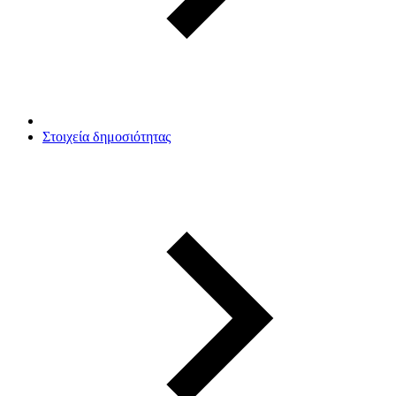
Στοιχεία δημοσιότητας