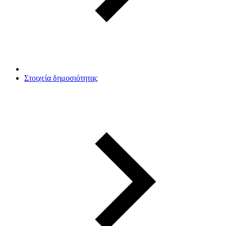
Στοιχεία δημοσιότητας