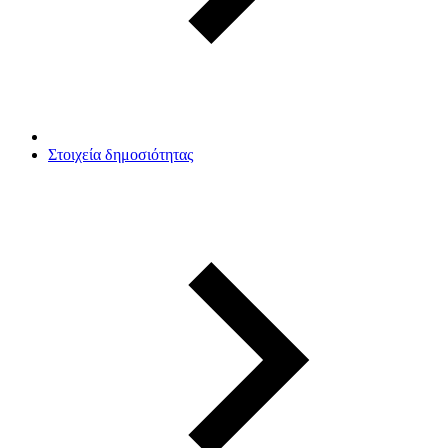
Στοιχεία δημοσιότητας