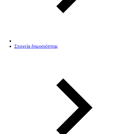
Στοιχεία δημοσιότητας