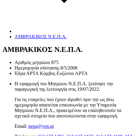
ΑΜΒΡΑΚΙΚΟΣ Ν.Ε.Π.Α.
ΑΜΒΡΑΚΙΚΟΣ Ν.Ε.Π.Α.
Αριθμός μητρώου
875
Ημερομηνία σύστασης
8/5/2008
Έδρα
ΑΡΤΑ Κόμβος Ευζώνου ΑΡΤΑ
Η εφαρμογή του Μητρώου Ν.Ε.Π.Α. ξεκίνησε την
παραγωγική της λειτουργία στις
19/07/2022
.
Για τις εταιρείες που έχουν ιδρυθεί πριν την ως άνω
ημερομηνία απαιτείται επικοινωνία με την Υπηρεσία
Μητρώου Ν.Ε.Π.Α., προκειμένου να επαληθευτούν τα
σχετικά στοιχεία που αποτυπώνονται στην εφαρμογή.
Email:
nepa@yen.gr