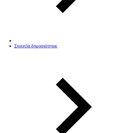
Στοιχεία δημοσιότητας