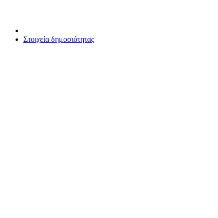
Στοιχεία δημοσιότητας