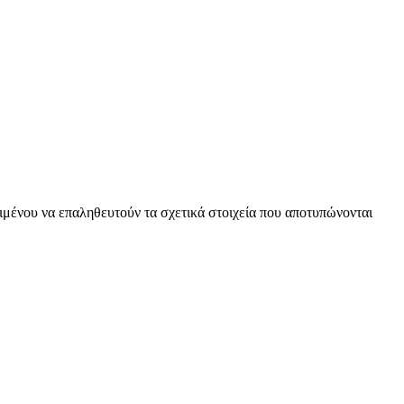
ειμένου να επαληθευτούν τα σχετικά στοιχεία που αποτυπώνονται