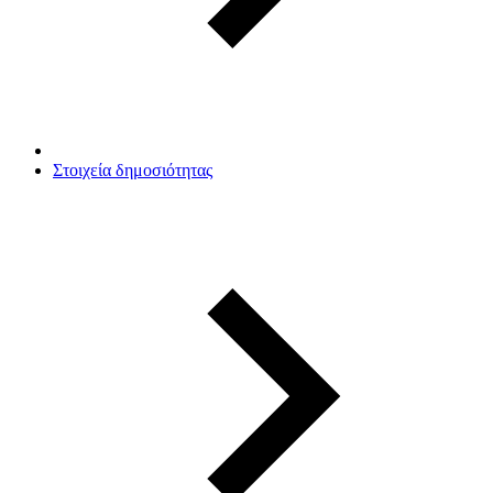
Στοιχεία δημοσιότητας