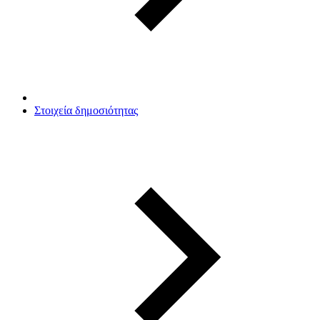
Στοιχεία δημοσιότητας