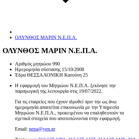
ΟΛΥΝΘΟΣ ΜΑΡΙΝ Ν.Ε.Π.Α.
ΟΛΥΝΘΟΣ ΜΑΡΙΝ Ν.Ε.Π.Α.
Αριθμός μητρώου
990
Ημερομηνία σύστασης
15/10/2008
Έδρα
ΘΕΣΣΑΛΟΝΙΚΗ Κατούνη 25
Η εφαρμογή του Μητρώου Ν.Ε.Π.Α. ξεκίνησε την
παραγωγική της λειτουργία στις
19/07/2022
.
Για τις εταιρείες που έχουν ιδρυθεί πριν την ως άνω
ημερομηνία απαιτείται επικοινωνία με την Υπηρεσία
Μητρώου Ν.Ε.Π.Α., προκειμένου να επαληθευτούν τα
σχετικά στοιχεία που αποτυπώνονται στην εφαρμογή.
Email:
nepa@yen.gr