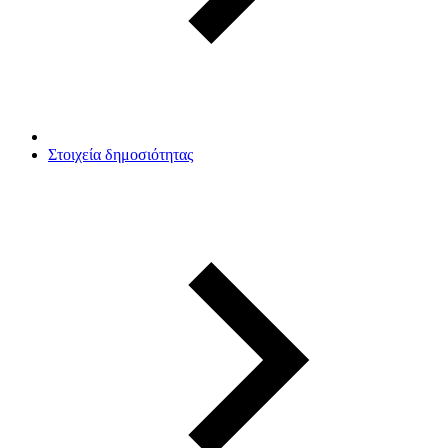
Στοιχεία δημοσιότητας